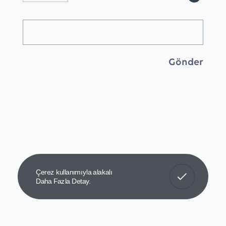
Anladım!
Çerez kullanımıyla alakalı
Daha Fazla Detay