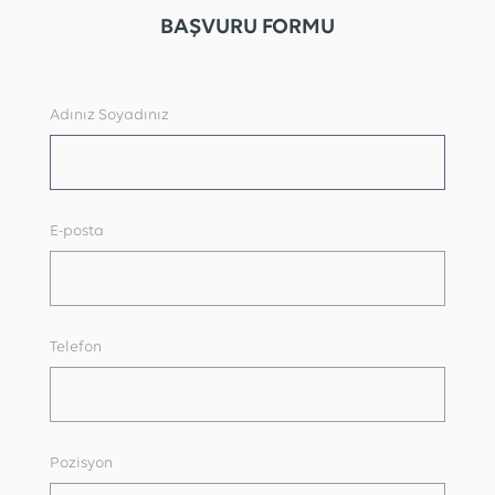
BAŞVURU FORMU
Adınız Soyadınız
E-posta
Telefon
Pozisyon