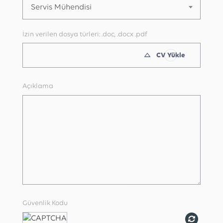
Servis Mühendisi
İzin verilen dosya türleri: .doc, .docx .pdf
CV Yükle
Açıklama
Güvenlik Kodu