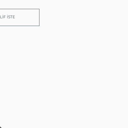
LİF İSTE