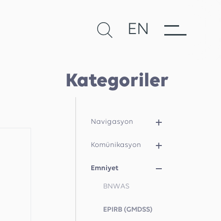
EN
Kategoriler
Navigasyon
Komünikasyon
Emniyet
BNWAS
EPIRB (GMDSS)