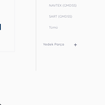
NAVTEX (GMDSS)
SART (GMDSS)
Tümü
Yedek Parça