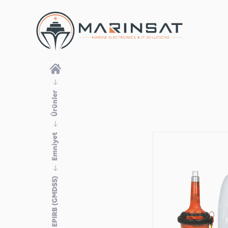
Ürünler
Emniyet
EPIRB (GMDSS)