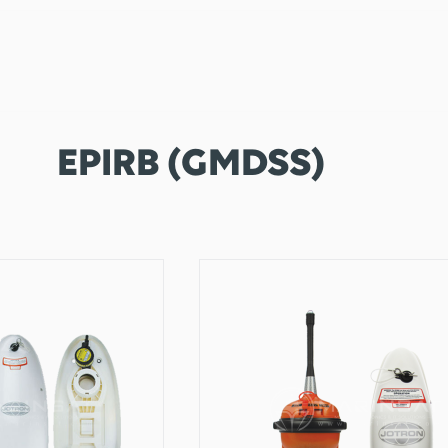
EPIRB (GMDSS)