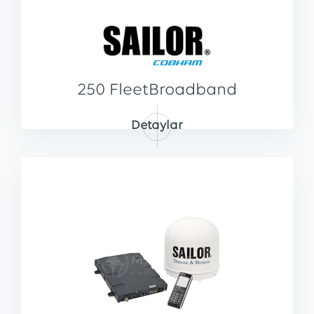
250 FleetBroadband
Detaylar