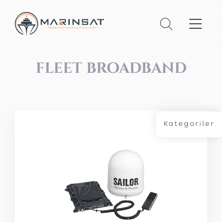
FLEET BROADBAND
Kategoriler